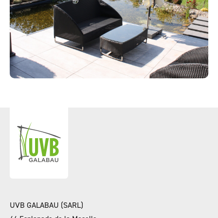
UVB GALABAU (SARL)