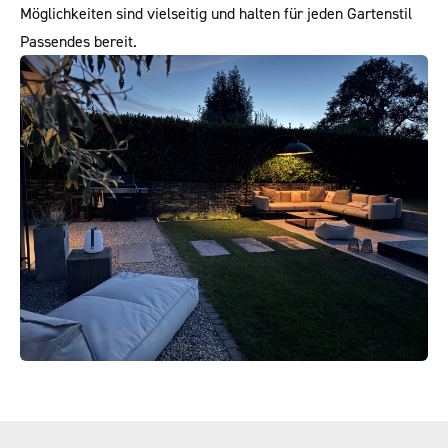
Möglichkeiten sind vielseitig und halten für jeden Gartenstil
Passendes bereit.