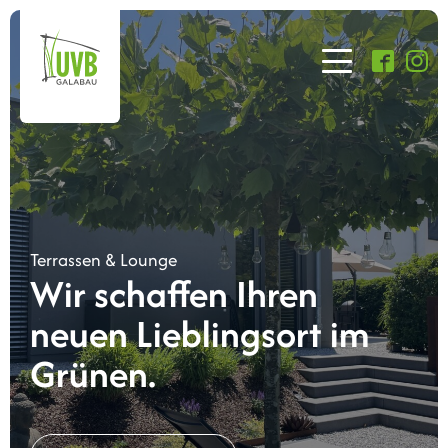
Terrassen & Lounge
Wir schaffen Ihren
neuen Lieblingsort im
Grünen.