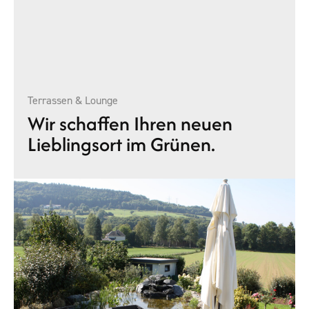
Terrassen & Lounge
Wir schaffen Ihren neuen
Lieblingsort im Grünen.