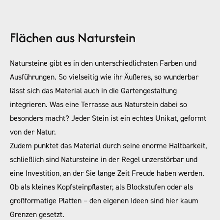
Flächen aus Naturstein
Natursteine gibt es in den unterschiedlichsten Farben und
Ausführungen. So vielseitig wie ihr Äußeres, so wunderbar
lässt sich das Material auch in die Gartengestaltung
integrieren. Was eine Terrasse aus Naturstein dabei so
besonders macht? Jeder Stein ist ein echtes Unikat, geformt
von der Natur.
Zudem punktet das Material durch seine enorme Haltbarkeit,
schließlich sind Natursteine in der Regel unzerstörbar und
eine Investition, an der Sie lange Zeit Freude haben werden.
Ob als kleines Kopfsteinpflaster, als Blockstufen oder als
großformatige Platten – den eigenen Ideen sind hier kaum
Grenzen gesetzt.