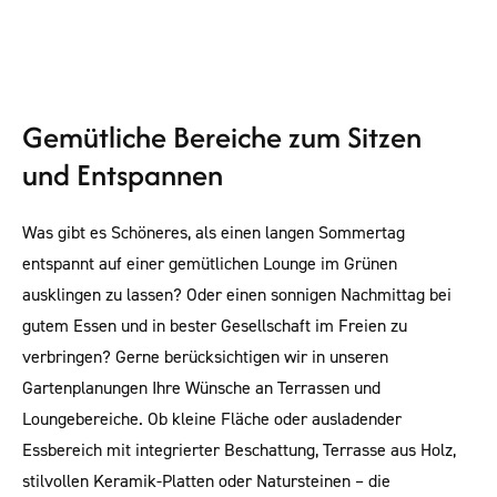
Gemütliche Bereiche zum Sitzen
und Entspannen
Was gibt es Schöneres, als einen langen Sommertag
entspannt auf einer gemütlichen Lounge im Grünen
ausklingen zu lassen? Oder einen sonnigen Nachmittag bei
gutem Essen und in bester Gesellschaft im Freien zu
verbringen? Gerne berücksichtigen wir in unseren
Gartenplanungen Ihre Wünsche an Terrassen und
Loungebereiche. Ob kleine Fläche oder ausladender
Essbereich mit integrierter Beschattung, Terrasse aus Holz,
stilvollen Keramik-Platten oder Natursteinen – die