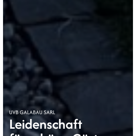
UVB GALABAU SARL
Leidenschaft