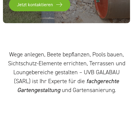
Jetzt kontaktieren
Wege anlegen, Beete bepflanzen, Pools bauen,
Sichtschutz-Elemente errichten, Terrassen
und
Loungebereiche gestalten –
UVB GALABAU
(SARL)
ist Ihr Experte für die
fachgerechte
Gartengestaltung
und Gartensanierung.