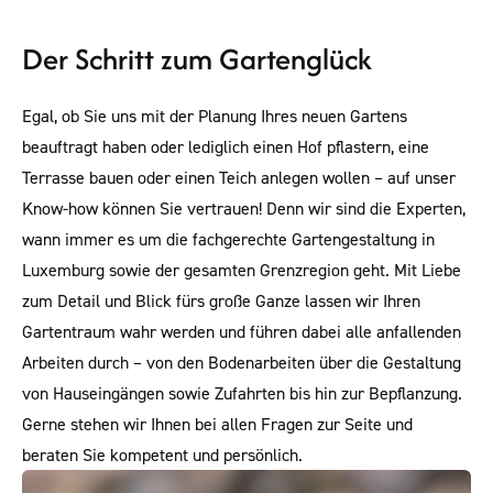
Der Schritt zum Gartenglück
Egal, ob Sie uns mit der Planung Ihres neuen Gartens
beauftragt haben oder lediglich einen Hof pflastern, eine
Terrasse bauen oder einen Teich anlegen wollen – auf unser
Know-how können Sie vertrauen! Denn wir sind die Experten,
wann immer es um die fachgerechte Gartengestaltung in
Luxemburg sowie der gesamten Grenzregion geht. Mit Liebe
zum Detail und Blick fürs große Ganze lassen wir Ihren
Gartentraum wahr werden und führen dabei alle anfallenden
Arbeiten durch – von den Bodenarbeiten über die Gestaltung
von Hauseingängen sowie Zufahrten bis hin zur Bepflanzung.
Gerne stehen wir Ihnen bei allen Fragen zur Seite und
beraten Sie kompetent und persönlich.