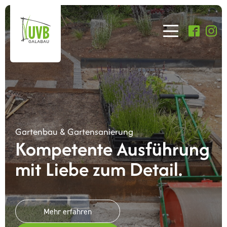
Gartenbau & Gartensanierung
Kompetente Ausführung
mit Liebe zum Detail.
Mehr erfahren