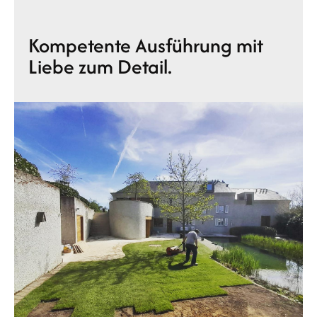
Kompetente Ausführung mit
Liebe zum Detail.