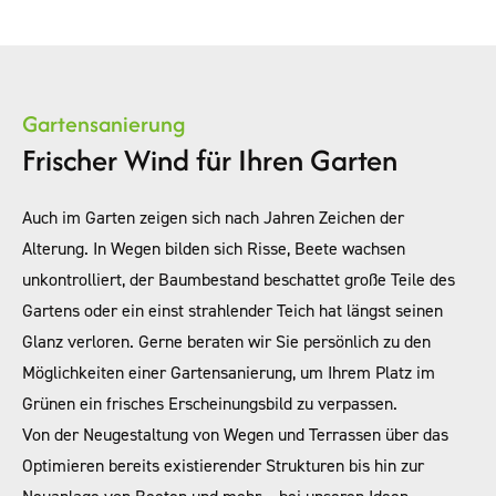
Gartensanierung
Frischer Wind für Ihren Garten
Auch im Garten zeigen sich nach Jahren Zeichen der
Alterung. In Wegen bilden sich Risse, Beete wachsen
unkontrolliert, der Baumbestand beschattet große Teile des
Gartens oder ein einst strahlender Teich hat längst seinen
Glanz verloren. Gerne beraten wir Sie persönlich zu den
Möglichkeiten einer Gartensanierung, um Ihrem Platz im
Grünen ein frisches Erscheinungsbild zu verpassen.
Von der Neugestaltung von Wegen und Terrassen über das
Optimieren bereits existierender Strukturen bis hin zur