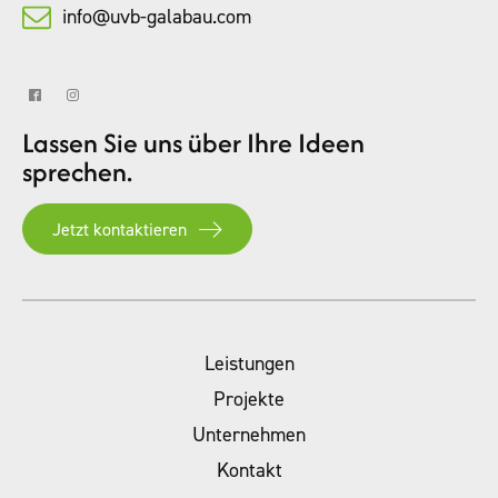
info@uvb-galabau.com
Lassen Sie uns über Ihre Ideen
sprechen.
Jetzt kontaktieren
Leistungen
Projekte
Unternehmen
Kontakt