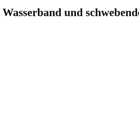
Wasserband und schwebend