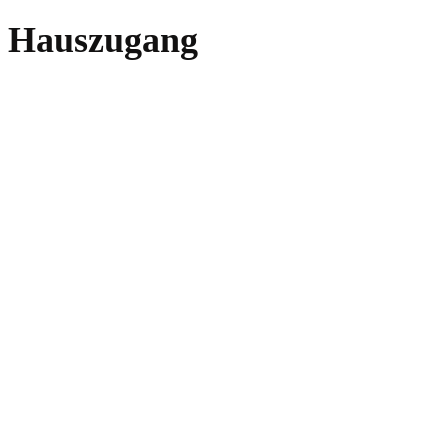
Hauszugang