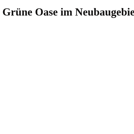
Grüne Oase im Neubaugebie